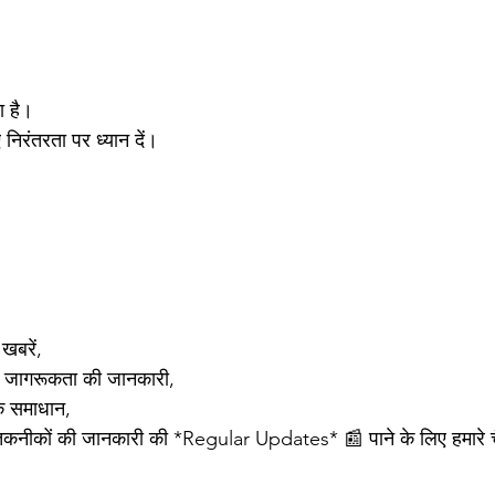
ा है।
ए निरंतरता पर ध्यान दें।
खबरें,
और जागरूकता की जानकारी,
े समाधान,
तकनीकों की जानकारी की *Regular Updates* 📰 पाने के लिए हमारे 