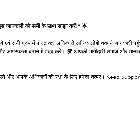
इस जानकारी को सभी के साथ साझा करें!*
 🌟
ेजे एवं सभी ग्रुप में पोस्ट कर अधिक से अधिक लोगों तक ये जानकारी पहुं
 और जागरूकता बढ़ाने में मदद करें। 🌍 आपकी भागीदारी समाज और मानव
ने और आपके अधिकारों की रक्षा के लिए हमेशा तत्पर। Keep Suppor