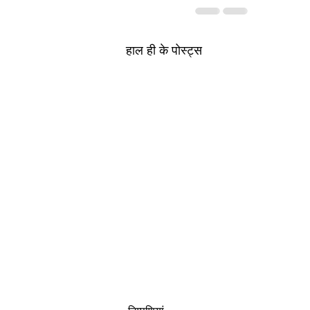
हाल ही के पोस्ट्स