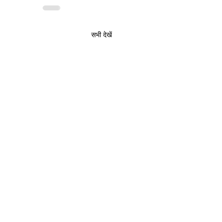
सभी देखें