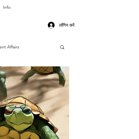
Info
लॉगिन करें
ent Affairs