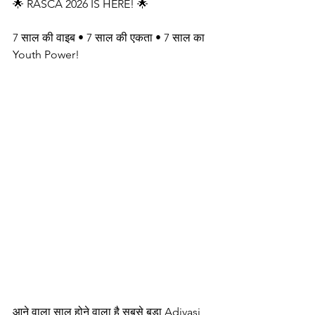
🌟 RASCA 2026 IS HERE! 🌟
7 साल की वाइब • 7 साल की एकता • 7 साल का 
Youth Power!
आने वाला साल होने वाला है सबसे बड़ा Adivasi 