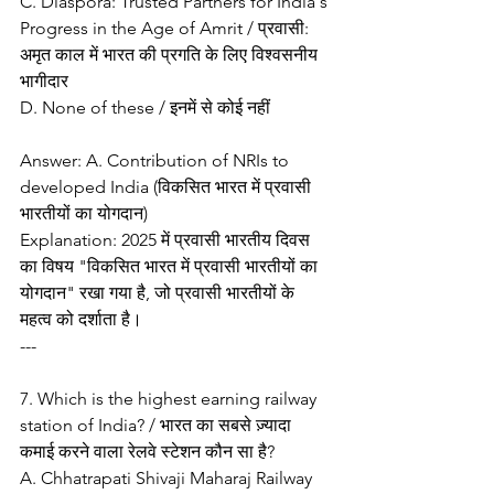
C. Diaspora: Trusted Partners for India's 
Progress in the Age of Amrit / प्रवासी: 
अमृत काल में भारत की प्रगति के लिए विश्वसनीय 
भागीदार
D. None of these / इनमें से कोई नहीं
Answer: A. Contribution of NRIs to 
developed India (विकसित भारत में प्रवासी 
भारतीयों का योगदान)
Explanation: 2025 में प्रवासी भारतीय दिवस 
का विषय "विकसित भारत में प्रवासी भारतीयों का 
योगदान" रखा गया है, जो प्रवासी भारतीयों के 
महत्व को दर्शाता है।
---
7. Which is the highest earning railway 
station of India? / भारत का सबसे ज़्यादा 
कमाई करने वाला रेलवे स्टेशन कौन सा है?
A. Chhatrapati Shivaji Maharaj Railway 