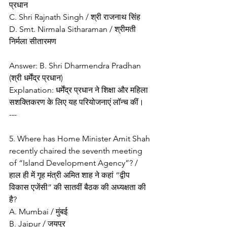
प्रधान
C. Shri Rajnath Singh / श्री राजनाथ सिंह
D. Smt. Nirmala Sitharaman / श्रीमती 
निर्मला सीतारमण
Answer: B. Shri Dharmendra Pradhan 
(श्री धर्मेंद्र प्रधान)
Explanation: धर्मेंद्र प्रधान ने शिक्षा और महिला 
सशक्तिकरण के लिए यह परियोजनाएं लॉन्च कीं।
---
5. Where has Home Minister Amit Shah 
recently chaired the seventh meeting 
of “Island Development Agency”? / 
हाल ही में गृह मंत्री अमित शाह ने कहां “द्वीप 
विकास एजेंसी” की सातवीं बैठक की अध्यक्षता की 
है?
A. Mumbai / मुंबई
B. Jaipur / जयपुर