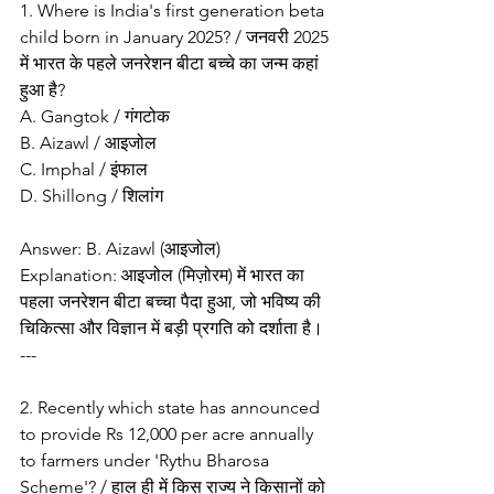
1. Where is India's first generation beta 
child born in January 2025? / जनवरी 2025 
में भारत के पहले जनरेशन बीटा बच्चे का जन्म कहां 
हुआ है?
A. Gangtok / गंगटोक
B. Aizawl / आइजोल
C. Imphal / इंफाल
D. Shillong / शिलांग
Answer: B. Aizawl (आइजोल)
Explanation: आइजोल (मिज़ोरम) में भारत का 
पहला जनरेशन बीटा बच्चा पैदा हुआ, जो भविष्य की 
चिकित्सा और विज्ञान में बड़ी प्रगति को दर्शाता है।
---
2. Recently which state has announced 
to provide Rs 12,000 per acre annually 
to farmers under 'Rythu Bharosa 
Scheme'? / हाल ही में किस राज्य ने किसानों को 