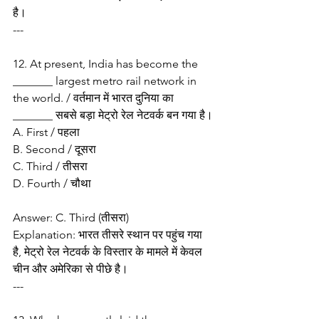
है।
---
12. At present, India has become the 
_______ largest metro rail network in 
the world. / वर्तमान में भारत दुनिया का 
_______ सबसे बड़ा मेट्रो रेल नेटवर्क बन गया है।
A. First / पहला
B. Second / दूसरा
C. Third / तीसरा
D. Fourth / चौथा
Answer: C. Third (तीसरा)
Explanation: भारत तीसरे स्थान पर पहुंच गया 
है, मेट्रो रेल नेटवर्क के विस्तार के मामले में केवल 
चीन और अमेरिका से पीछे है।
---