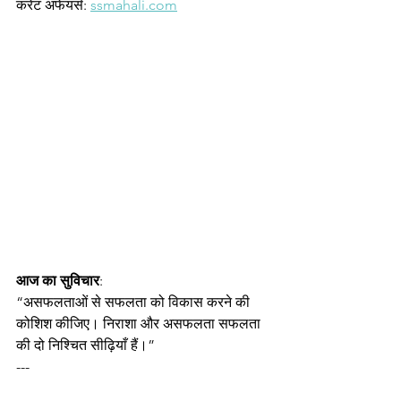
करेंट अफेयर्स: 
ssmahali.com
आज का सुविचार
:
“असफलताओं से सफलता को विकास करने की 
कोशिश कीजिए। निराशा और असफलता सफलता 
की दो निश्चित सीढ़ियाँ हैं।”
---