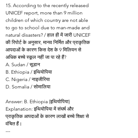
15. According to the recently released 
UNICEF report, more than 9 million 
children of which country are not able 
to go to school due to man-made and 
natural disasters? / हाल ही में जारी UNICEF 
की रिपोर्ट के अनुसार, मानव निर्मित और प्राकृतिक 
आपदाओं के कारण किस देश के 9 मिलियन से 
अधिक बच्चे स्कूल नहीं जा पा रहे हैं?
A. Sudan / सूडान
B. Ethiopia / इथियोपिया
C. Nigeria / नाइजीरिया
D. Somalia / सोमालिया
Answer: B. Ethiopia (इथियोपिया)
Explanation: इथियोपिया में संघर्ष और 
प्राकृतिक आपदाओं के कारण लाखों बच्चे शिक्षा से 
वंचित हैं।
---