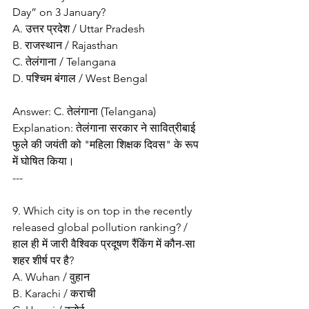
Day” on 3 January?
A. उत्तर प्रदेश / Uttar Pradesh
B. राजस्थान / Rajasthan
C. तेलंगाना / Telangana
D. पश्चिम बंगाल / West Bengal
Answer: C. तेलंगाना (Telangana)
Explanation: तेलंगाना सरकार ने सावित्रीबाई 
फुले की जयंती को "महिला शिक्षक दिवस" के रूप 
में घोषित किया।
---
9. Which city is on top in the recently 
released global pollution ranking? / 
हाल ही में जारी वैश्विक प्रदूषण रैंकिंग में कौन-सा 
शहर शीर्ष पर है?
A. Wuhan / वुहान
B. Karachi / कराची