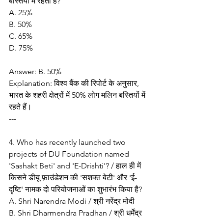
बस्तियों में रहती है?
A. 25%
B. 50%
C. 65%
D. 75%
Answer: B. 50%
Explanation: विश्व बैंक की रिपोर्ट के अनुसार, 
भारत के शहरी क्षेत्रों में 50% लोग मलिन बस्तियों में 
रहते हैं।
---
4. Who has recently launched two 
projects of DU Foundation named 
'Sashakt Beti' and 'E-Drishti'? / हाल ही में 
किसने डीयू फ़ाउंडेशन की 'सशक्त बेटी' और 'ई-
दृष्टि' नामक दो परियोजनाओं का शुभारंभ किया है?
A. Shri Narendra Modi / श्री नरेंद्र मोदी
B. Shri Dharmendra Pradhan / श्री धर्मेंद्र 