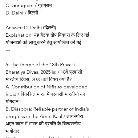
C. Gurugram / गुरुग्राम
D. Delhi / दिल्ली
Answer: D. Delhi (दिल्ली)
Explanation: यह बैठक द्वीप विकास के लिए नई 
योजनाओं को लागू करने हेतु आयोजित की गई।
---
6. The theme of the 18th Pravasi 
Bharatiya Divas, 2025 is: / 18वें प्रवासी 
भारतीय दिवस, 2025 का विषय क्या है?
A. Contribution of NRIs to developed 
India / विकसित भारत में प्रवासी भारतीयों का 
योगदान
B. Diaspora: Reliable partner of India's 
progress in the Amrit Kaal / डायस्पोरा: 
अमृत काल में भारत की प्रगति के विश्वसनीय 
भागीदार