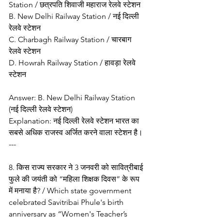
Station / छत्रपति शिवाजी महाराज रेलवे स्टेशन
B. New Delhi Railway Station / नई दिल्ली 
रेलवे स्टेशन
C. Charbagh Railway Station / चारबाग 
रेलवे स्टेशन
D. Howrah Railway Station / हावड़ा रेलवे 
स्टेशन
Answer: B. New Delhi Railway Station 
(नई दिल्ली रेलवे स्टेशन)
Explanation: नई दिल्ली रेलवे स्टेशन भारत का 
सबसे अधिक राजस्व अर्जित करने वाला स्टेशन है।
---
8. किस राज्य सरकार ने 3 जनवरी को सावित्रीबाई 
फुले की जयंती को “महिला शिक्षक दिवस” के रूप 
में मनाया है? / Which state government 
celebrated Savitribai Phule's birth 
anniversary as “Women's Teacher’s 