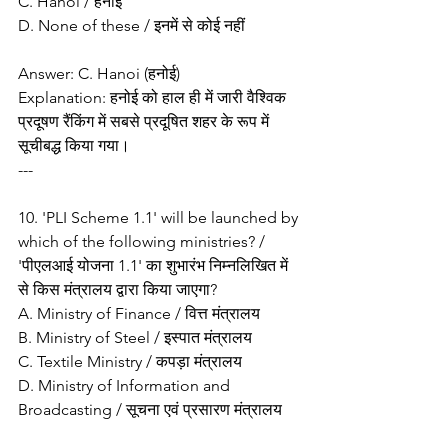
C. Hanoi / हनोई
D. None of these / इनमें से कोई नहीं
Answer: C. Hanoi (हनोई)
Explanation: हनोई को हाल ही में जारी वैश्विक 
प्रदूषण रैंकिंग में सबसे प्रदूषित शहर के रूप में 
सूचीबद्ध किया गया।
---
10. 'PLI Scheme 1.1' will be launched by 
which of the following ministries? / 
'पीएलआई योजना 1.1' का शुभारंभ निम्नलिखित में 
से किस मंत्रालय द्वारा किया जाएगा?
A. Ministry of Finance / वित्त मंत्रालय
B. Ministry of Steel / इस्पात मंत्रालय
C. Textile Ministry / कपड़ा मंत्रालय
D. Ministry of Information and 
Broadcasting / सूचना एवं प्रसारण मंत्रालय