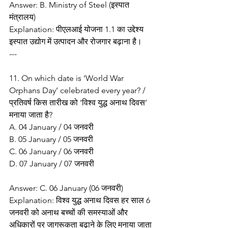
Answer: B. Ministry of Steel (इस्पात 
मंत्रालय)
Explanation: पीएलआई योजना 1.1 का उद्देश्य 
इस्पात उद्योग में उत्पादन और रोजगार बढ़ाना है।
---
11. On which date is ‘World War 
Orphans Day’ celebrated every year? / 
प्रतिवर्ष किस तारीख को ‘विश्व युद्ध अनाथ दिवस’ 
मनाया जाता है?
A. 04 January / 04 जनवरी
B. 05 January / 05 जनवरी
C. 06 January / 06 जनवरी
D. 07 January / 07 जनवरी
Answer: C. 06 January (06 जनवरी)
Explanation: विश्व युद्ध अनाथ दिवस हर साल 6 
जनवरी को अनाथ बच्चों की समस्याओं और 
अधिकारों पर जागरूकता बढ़ाने के लिए मनाया जाता 