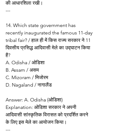
की आधारशिला रखी।
---
14. Which state government has 
recently inaugurated the famous 11-day 
tribal fair? / हाल ही में किस राज्य सरकार ने 11 
दिवसीय प्रसिद्ध आदिवासी मेले का उद्घाटन किया 
है?
A. Odisha / ओडिशा
B. Assam / असम
C. Mizoram / मिजोरम
D. Nagaland / नागालैंड
Answer: A. Odisha (ओडिशा)
Explanation: ओडिशा सरकार ने अपनी 
आदिवासी सांस्कृतिक विरासत को प्रदर्शित करने 
के लिए इस मेले का आयोजन किया।
---