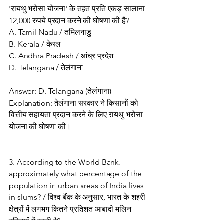
'रायथु भरोसा योजना' के तहत प्रति एकड़ सालाना 
12,000 रुपये प्रदान करने की घोषणा की है?
A. Tamil Nadu / तमिलनाडु
B. Kerala / केरल
C. Andhra Pradesh / आंध्र प्रदेश
D. Telangana / तेलंगाना
Answer: D. Telangana (तेलंगाना)
Explanation: तेलंगाना सरकार ने किसानों को 
वित्तीय सहायता प्रदान करने के लिए रायथु भरोसा 
योजना की घोषणा की।
---
3. According to the World Bank, 
approximately what percentage of the 
population in urban areas of India lives 
in slums? / विश्व बैंक के अनुसार, भारत के शहरी 
क्षेत्रों में लगभग कितने प्रतिशत आबादी मलिन 