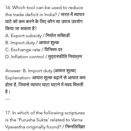
16. Which tool can be used to reduce 
the trade deficit in India? / भारत में व्यापार 
घाटे को कम करने के लिए कौन सा उपाय उपयोग 
किया जा सकता है?
A. Export subsidy / निर्यात सब्सिडी
B. Import duty / आयात शुल्क
C. Exchange rate / विनिमय दर
D. Inflation control / मुद्रास्फीति नियंत्रण
Answer: B. Import duty (आयात शुल्क)
Explanation: आयात शुल्क बढ़ाने से आयात कम 
होता है, जिससे व्यापार घाटा घटाने में मदद मिलती 
है।
---
17. In which of the following scriptures 
is the 'Purusha Sukta' related to Varna 
Vyavastha originally found? / निम्नलिखित 