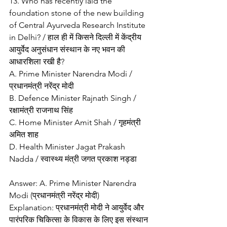
13. Who has recently laid the 
foundation stone of the new building 
of Central Ayurveda Research Institute 
in Delhi? / हाल ही में किसने दिल्ली में केंद्रीय 
आयुर्वेद अनुसंधान संस्थान के नए भवन की 
आधारशिला रखी है?
A. Prime Minister Narendra Modi / 
प्रधानमंत्री नरेंद्र मोदी
B. Defence Minister Rajnath Singh / 
रक्षामंत्री राजनाथ सिंह
C. Home Minister Amit Shah / गृहमंत्री 
अमित शाह
D. Health Minister Jagat Prakash 
Nadda / स्वास्थ्य मंत्री जगत प्रकाश नड्डा
Answer: A. Prime Minister Narendra 
Modi (प्रधानमंत्री नरेंद्र मोदी)
Explanation: प्रधानमंत्री मोदी ने आयुर्वेद और 
पारंपरिक चिकित्सा के विकास के लिए इस संस्थान 