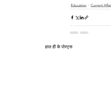
Education
Current Affai
हाल ही के पोस्ट्स