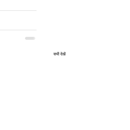
सभी देखें