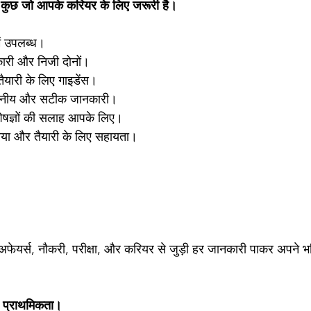
 कुछ जो आपके करियर के लिए जरूरी है।
ें उपलब्ध।
ारी और निजी दोनों।
ैयारी के लिए गाइडेंस।
्वसनीय और सटीक जानकारी।
ेषज्ञों की सलाह आपके लिए।
रिया और तैयारी के लिए सहायता।
अफेयर्स, नौकरी, परीक्षा, और करियर से जुड़ी हर जानकारी पाकर अपने भव
 प्राथमिकता।