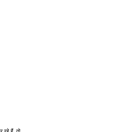
हे हैं, तो 