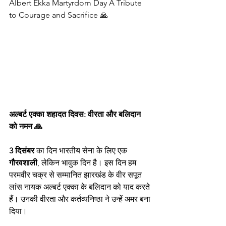
Albert Ekka Martyrdom Day A Tribute 
to Courage and Sacrifice 🙏
अल्बर्ट एक्का शहादत दिवस: वीरता और बलिदान 
को नमन 🙏
3 दिसंबर
 का दिन भारतीय सेना के लिए एक 
गौरवशाली
, लेकिन भावुक दिन है। इस दिन हम 
परमवीर चक्र से सम्मानित झारखंड के वीर सपूत 
लांस नायक अल्बर्ट एक्का के बलिदान को याद करते 
हैं। उनकी वीरता और कर्तव्यनिष्ठा ने उन्हें अमर बना 
दिया।