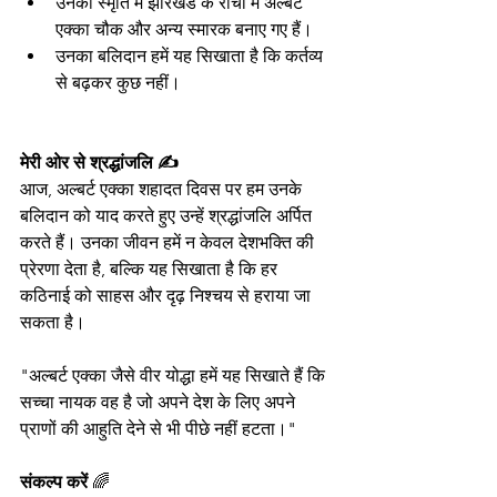
उनकी स्मृति में झारखंड के रांची में अल्बर्ट 
एक्का चौक और अन्य स्मारक बनाए गए हैं।
उनका बलिदान हमें यह सिखाता है कि कर्तव्य 
से बढ़कर कुछ नहीं।
मेरी ओर से श्रद्धांजलि ✍️
आज, अल्बर्ट एक्का शहादत दिवस पर हम उनके 
बलिदान को याद करते हुए उन्हें श्रद्धांजलि अर्पित 
करते हैं। उनका जीवन हमें न केवल देशभक्ति की 
प्रेरणा देता है, बल्कि यह सिखाता है कि हर 
कठिनाई को साहस और दृढ़ निश्चय से हराया जा 
सकता है।
"अल्बर्ट एक्का जैसे वीर योद्धा हमें यह सिखाते हैं कि 
सच्चा नायक वह है जो अपने देश के लिए अपने 
प्राणों की आहुति देने से भी पीछे नहीं हटता।"
संकल्प करें 
🌈