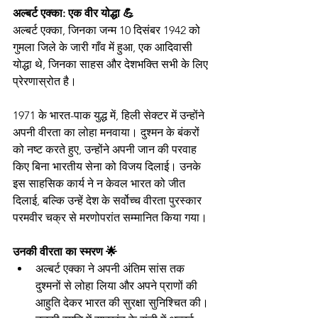
अल्बर्ट एक्का: एक वीर योद्धा 💪
अल्बर्ट एक्का, जिनका जन्म 10 दिसंबर 1942 को 
गुमला जिले के जारी गाँव में हुआ, एक आदिवासी 
योद्धा थे, जिनका साहस और देशभक्ति सभी के लिए 
प्रेरणास्रोत है।
1971 के भारत-पाक युद्ध में, हिली सेक्टर में उन्होंने 
अपनी वीरता का लोहा मनवाया। दुश्मन के बंकरों 
को नष्ट करते हुए, उन्होंने अपनी जान की परवाह 
किए बिना भारतीय सेना को विजय दिलाई। उनके 
इस साहसिक कार्य ने न केवल भारत को जीत 
दिलाई, बल्कि उन्हें देश के सर्वोच्च वीरता पुरस्कार 
परमवीर चक्र से मरणोपरांत सम्मानित किया गया।
उनकी वीरता का स्मरण 🌟
अल्बर्ट एक्का ने अपनी अंतिम सांस तक 
दुश्मनों से लोहा लिया और अपने प्राणों की 
आहुति देकर भारत की सुरक्षा सुनिश्चित की।