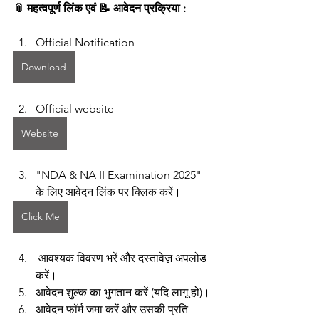
📎 महत्वपूर्ण लिंक एवं 📝 आवेदन प्रक्रिया :
Official Notification 
Download
Official website 
Website
"NDA & NA II Examination 2025" 
के लिए आवेदन लिंक पर क्लिक करें।
Click Me
 आवश्यक विवरण भरें और दस्तावेज़ अपलोड 
करें।
आवेदन शुल्क का भुगतान करें (यदि लागू हो)।
आवेदन फॉर्म जमा करें और उसकी प्रति 