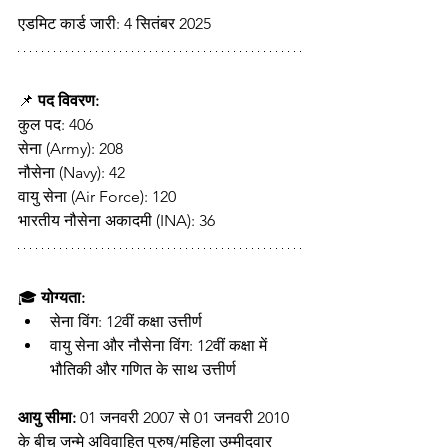
एडमिट कार्ड जारी: 4 सितंबर 2025 
📌 
पद विवरण:
कुल पद: 406
सेना (Army): 208
नौसेना (Navy): 42
वायु सेना (Air Force): 120
भारतीय नौसेना अकादमी (INA): 36
🎓 
योग्यता:
सेना विंग: 12वीं कक्षा उत्तीर्ण
वायु सेना और नौसेना विंग: 12वीं कक्षा में 
भौतिकी और गणित के साथ उत्तीर्ण
आयु सीमा:
 01 जनवरी 2007 से 01 जनवरी 2010 
के बीच जन्मे अविवाहित पुरुष/महिला उम्मीदवार 