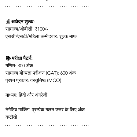
💰 
आवेदन शुल्क:
सामान्य/ओबीसी: ₹100/-
एससी/एसटी/महिला उम्मीदवार: शुल्क माफ 
📚 परीक्षा पैटर्न:
गणित: 300 अंक
सामान्य योग्यता परीक्षण (GAT): 600 अंक
प्रश्न प्रकार: वस्तुनिष्ठ (MCQ)
माध्यम: हिंदी और अंग्रेजी
नेगेटिव मार्किंग: प्रत्येक गलत उत्तर के लिए अंक 
कटौती 