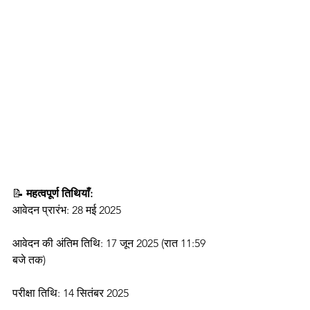
📝 
महत्वपूर्ण तिथियाँ:
आवेदन प्रारंभ: 28 मई 2025
आवेदन की अंतिम तिथि: 17 जून 2025 (रात 11:59 
बजे तक)
परीक्षा तिथि: 14 सितंबर 2025