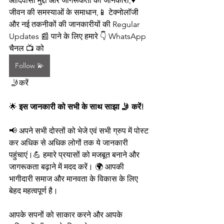
आदिवासी मुद्दों और जागरूकता की जानकारी,♥️ 
जीवन की समस्याओं के समाधान,📱 टेक्नोलॉजी 
और नई तकनीकों की जानकारीयों की Regular 
Updates 📰 पाने के लिए हमारे 👇 WhatsApp 
चैनल 📺 को  
Follow 💫
 🤳करें
🌟 
इस जानकारी को सभी के साथ साझा 🤳 करें!
📢 अपने सभी दोस्तों को भेजे एवं सभी ग्रुप में पोस्ट 
कर अधिक से अधिक लोगों तक ये जानकारी 
पहुंचाएं।💪 हमारे प्रयासों को मजबूत बनाने और 
जागरूकता बढ़ाने में मदद करें। 🌍 आपकी 
भागीदारी समाज और मानवता के विकास के लिए 
बेहद महत्वपूर्ण है।
आपके सपनों को साकार करने और आपके 