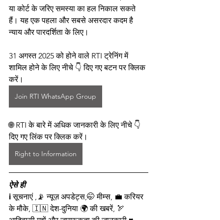
या कोर्ट के जरिए समस्या का हल निकाल सकते 
हैं। यह एक पहला और सबसे असरदार कदम है 
न्याय और पारदर्शिता के लिए।
31 अगस्त 2025 को होने वाले RTI ट्रेनिंग में 
शामिल होने के लिए नीचे 👇 दिए गए बटन पर क्लिक 
करें।
Join RTI WhatsApp Group
🌐 RTI के बारे में अधिक जानकारी के लिए नीचे 👇 
दिए गए लिंक पर क्लिक करें।
Right to Information
ऐसे ही
ℹ️ सूचनाएं ,📡 न्यूज़ अपडेट्स,🤭 मीम्स, 💼 करियर 
के मौके, 🇮🇳 देश-दुनिया 🌍 की खबरें, 🏹 