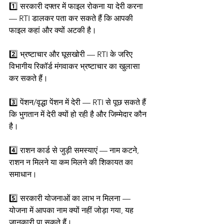
1️⃣ सरकारी दफ्तर में फाइल रोकना या देरी करना 
— RTI डालकर पता कर सकते हैं कि आपकी 
फाइल कहां और क्यों अटकी है।
2️⃣ भ्रष्टाचार और घूसखोरी — RTI के जरिए 
विभागीय रिकॉर्ड मंगवाकर भ्रष्टाचार का खुलासा 
कर सकते हैं।
3️⃣ पेंशन/वृद्धा पेंशन में देरी — RTI से पूछ सकते हैं 
कि भुगतान में देरी क्यों हो रही है और जिम्मेदार कौन 
है।
4️⃣ राशन कार्ड से जुड़ी समस्याएं — नाम कटने, 
राशन न मिलने या कम मिलने की शिकायत का 
समाधान।
5️⃣ सरकारी योजनाओं का लाभ न मिलना — 
योजना में आपका नाम क्यों नहीं जोड़ा गया, यह 
जानकारी पा सकते हैं।