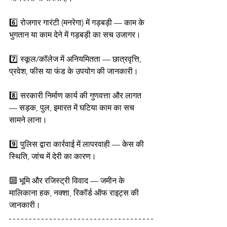
6️⃣ रोजगार गारंटी (मनरेगा) में गड़बड़ी — काम के 
भुगतान या काम देने में गड़बड़ी का सच उजागर।
7️⃣ स्कूल/कॉलेज में अनियमितता — छात्रवृत्ति, 
प्रवेश, फीस या फंड के उपयोग की जानकारी।
8️⃣ सरकारी निर्माण कार्य की गुणवत्ता और लागत 
— सड़क, पुल, इमारत में घटिया काम का सच 
सामने लाना।
9️⃣ पुलिस द्वारा कार्रवाई में लापरवाही — केस की 
स्थिति, जांच में देरी का कारण।
🔟 भूमि और रजिस्ट्री विवाद — जमीन के 
मालिकाना हक, नक्शा, रिकॉर्ड ऑफ राइट्स की 
जानकारी।