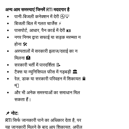
अन्य आम समस्याएं जिनमें RTI मददगार है
पानी-बिजली कनेक्शन में देरी 🚰💡
बिजली बिल में गलत चार्जेस ⚡
पासपोर्ट, आधार, पैन कार्ड में देरी 🪪
नगर निगम द्वारा सफाई या सड़क मरम्मत न 
होना 🛠️
अस्पतालों में सरकारी इलाज/दवाई का न 
मिलना 🏥
सरकारी भर्ती में पारदर्शिता 📝
टैक्स या म्युनिसिपल फीस में गड़बड़ी 🏛️
रेल, डाक या सरकारी परिवहन में शिकायत 🚆
📮
और भी अनेक समस्याओं का समाधान मिल 
सकता हैं।
📌 नोट: 
RTI
 सिर्फ जानकारी पाने का अधिकार देता है, पर 
यह जानकारी मिलने के बाद आप शिकायत, अपील 