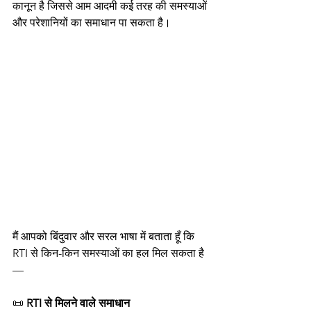
कानून है जिससे आम आदमी कई तरह की समस्याओं 
और परेशानियों का समाधान पा सकता है।
मैं आपको बिंदुवार और सरल भाषा में बताता हूँ कि 
RTI से किन-किन समस्याओं का हल मिल सकता है 
—
📜 
RTI से मिलने वाले समाधान