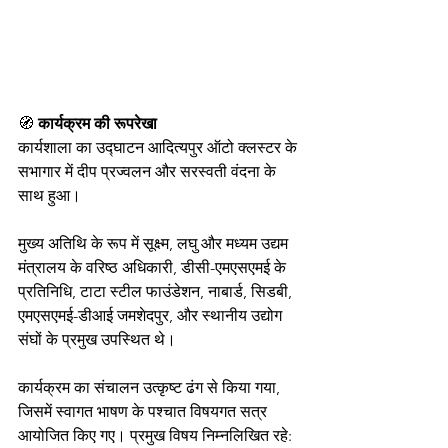
🧭
 कार्यक्रम की रूपरेखा
कार्यशाला का उद्घाटन आदित्यपुर ऑटो क्लस्टर के 
सभागार में दीप प्रज्वलन और सरस्वती वंदना के 
साथ हुआ।
मुख्य अतिथि के रूप में सूक्ष्म, लघु और मध्यम उद्यम 
मंत्रालय के वरिष्ठ अधिकारी, डीसी-एमएसएमई के 
प्रतिनिधि, टाटा स्टील फाउंडेशन, नाबार्ड, सिडबी, 
एमएसएमई-डीआई जमशेदपुर, और स्थानीय उद्योग 
संघों के प्रमुख उपस्थित थे।
कार्यक्रम का संचालन उत्कृष्ट ढंग से किया गया, 
जिसमें स्वागत भाषण के पश्चात विषयगत सत्र 
आयोजित किए गए। प्रमुख विषय निम्नलिखित रहे: