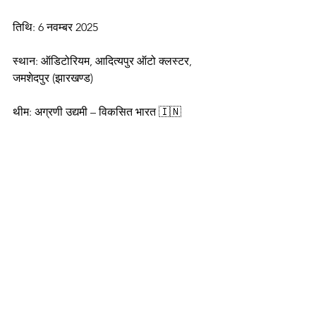
तिथि: 6 नवम्बर 2025
स्थान: ऑडिटोरियम, आदित्यपुर ऑटो क्लस्टर, 
जमशेदपुर (झारखण्ड)
थीम: अग्रणी उद्यमी – विकसित भारत 🇮🇳