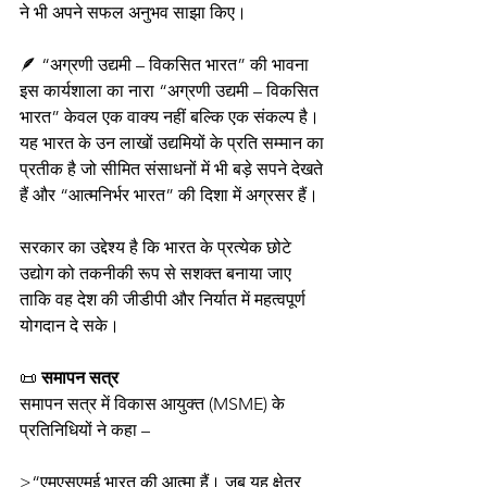
ने भी अपने सफल अनुभव साझा किए।
🪶 “अग्रणी उद्यमी – विकसित भारत” की भावना
इस कार्यशाला का नारा “अग्रणी उद्यमी – विकसित 
भारत” केवल एक वाक्य नहीं बल्कि एक संकल्प है।
यह भारत के उन लाखों उद्यमियों के प्रति सम्मान का 
प्रतीक है जो सीमित संसाधनों में भी बड़े सपने देखते 
हैं और “आत्मनिर्भर भारत” की दिशा में अग्रसर हैं।
सरकार का उद्देश्य है कि भारत के प्रत्येक छोटे 
उद्योग को तकनीकी रूप से सशक्त बनाया जाए 
ताकि वह देश की जीडीपी और निर्यात में महत्वपूर्ण 
योगदान दे सके।
📜 
समापन सत्र
समापन सत्र में विकास आयुक्त (MSME) के 
प्रतिनिधियों ने कहा –
>“एमएसएमई भारत की आत्मा हैं। जब यह क्षेत्र 