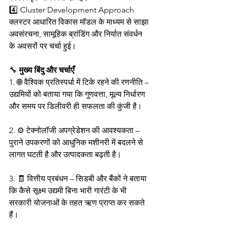
4️⃣ Cluster Development Approach
क्लस्टर आधारित विकास मॉडल के माध्यम से साझा 
अवसंरचना, सामूहिक ब्रांडिंग और निर्यात संवर्धन 
के अवसरों पर चर्चा हुई।
🔧 
मुख्य बिंदु और चर्चाएँ
1. 🌐 वैश्विक प्रतिस्पर्धा में टिके रहने की रणनीति – 
उद्यमियों को बताया गया कि गुणवत्ता, मूल्य निर्धारण 
और समय पर डिलीवरी ही सफलता की कुंजी है।
2. ⚙️ टेक्नोलॉजी अपग्रेडेशन की आवश्यकता – 
पुराने उपकरणों को आधुनिक मशीनरी में बदलने से 
लागत घटती है और उत्पादकता बढ़ती है।
3. 🧾 वित्तीय प्रबंधन – सिडबी और बैंकों ने बताया 
कि कैसे सूक्ष्म उद्यमी बिना भारी गारंटी के भी 
सरकारी योजनाओं के तहत ऋण प्राप्त कर सकते 
हैं।