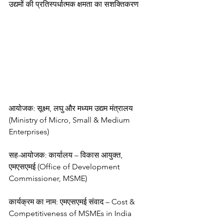
उद्यमों की प्रतिस्पर्धात्मक क्षमता का सशक्तिकरण
आयोजक: सूक्ष्म, लघु और मध्यम उद्यम मंत्रालय 
(Ministry of Micro, Small & Medium 
Enterprises)
सह-आयोजक: कार्यालय – विकास आयुक्त, 
एमएसएमई (Office of Development 
Commissioner, MSME)
कार्यक्रम का नाम: एमएसएमई संवाद – Cost & 
Competitiveness of MSMEs in India