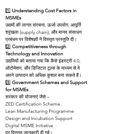
1️⃣ 
Understanding Cost Factors in 
MSMEs
उद्यमों की लागत संरचना, ऊर्जा उपयोग, आपूर्ति 
श्रृंखला (supply chain), और मानव संसाधन 
प्रबंधन पर विशेषज्ञों ने विस्तृत प्रस्तुति दी।
2️⃣ 
Competitiveness through 
Technology and Innovation
उद्यमियों को बताया गया कि कैसे इंडस्ट्री 4.0, 
ऑटोमेशन, और डिजिटल टूल्स के माध्यम से वे 
अपने उत्पादन को अधिक कुशल बना सकते हैं।
3️⃣ 
Government Schemes and Support 
for MSMEs
सरकार की योजनाएं जैसे –
ZED Certification Scheme
Lean Manufacturing Programme
Design and Incubation Support
Digital MSME Initiative
पर विस्तृत जानकारी दी गई।