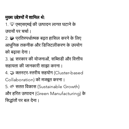
मुख्य उद्देश्यों में शामिल थे:
1. 💡 एमएसएमई की उत्पादन लागत घटाने के 
उपायों पर चर्चा।
2. 🧩 प्रतिस्पर्धात्मक बढ़त हासिल करने के लिए 
आधुनिक तकनीक और डिजिटलीकरण के उपयोग 
को बढ़ावा देना।
3. 📊 सरकार की योजनाओं, सब्सिडी और वित्तीय 
सहायता की जानकारी साझा करना।
4. 🤝 क्लस्टर-स्तरीय सहयोग (Cluster-based 
Collaboration) को मजबूत करना।
5. 🌱 सतत विकास (Sustainable Growth) 
और हरित उत्पादन (Green Manufacturing) के 
सिद्धांतों पर बल देना।