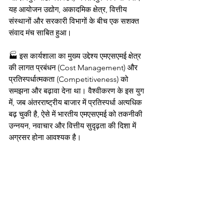
यह आयोजन उद्योग, अकादमिक क्षेत्र, वित्तीय 
संस्थानों और सरकारी विभागों के बीच एक सशक्त 
संवाद मंच साबित हुआ।
🏭 इस कार्यशाला का मुख्य उद्देश्य एमएसएमई क्षेत्र 
की लागत प्रबंधन (Cost Management) और 
प्रतिस्पर्धात्मकता (Competitiveness) को 
समझना और बढ़ावा देना था। वैश्वीकरण के इस युग 
में, जब अंतरराष्ट्रीय बाजार में प्रतिस्पर्धा अत्यधिक 
बढ़ चुकी है, ऐसे में भारतीय एमएसएमई को तकनीकी 
उन्नयन, नवाचार और वित्तीय सुदृढ़ता की दिशा में 
अग्रसर होना आवश्यक है।