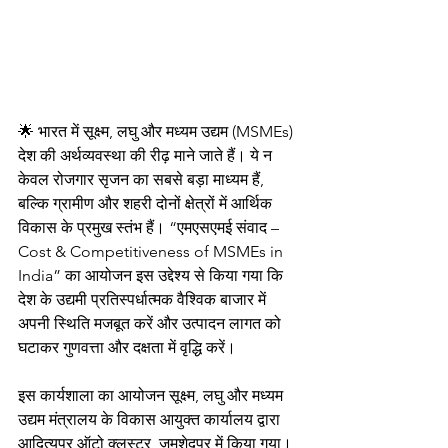
🌟 भारत में सूक्ष्म, लघु और मध्यम उद्यम (MSMEs) 
देश की अर्थव्यवस्था की रीढ़ माने जाते हैं। ये न 
केवल रोजगार सृजन का सबसे बड़ा माध्यम हैं, 
बल्कि ग्रामीण और शहरी दोनों क्षेत्रों में आर्थिक 
विकास के प्रमुख स्तंभ हैं। “एमएसएमई संवाद – 
Cost & Competitiveness of MSMEs in 
India” का आयोजन इस उद्देश्य से किया गया कि 
देश के उद्यमी प्रतिस्पर्धात्मक वैश्विक बाजार में 
अपनी स्थिति मजबूत करें और उत्पादन लागत को 
घटाकर गुणवत्ता और दक्षता में वृद्धि करें।
इस कार्यशाला का आयोजन सूक्ष्म, लघु और मध्यम 
उद्यम मंत्रालय के विकास आयुक्त कार्यालय द्वारा 
आदित्यपुर ऑटो क्लस्टर, जमशेदपुर में किया गया। 