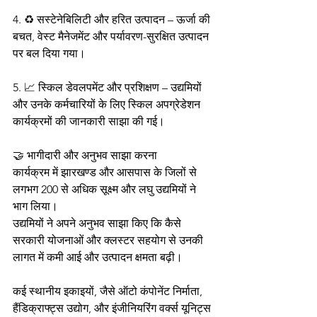
4. ♻️ सस्टेनेबिलिटी और हरित उत्पादन – ऊर्जा की 
बचत, वेस्ट मैनेजमेंट और पर्यावरण-सुरक्षित उत्पादन 
पर बल दिया गया।
5. 📈 स्किल डेवलपमेंट और प्रशिक्षण – उद्यमियों 
और उनके कर्मचारियों के लिए स्किल अपग्रेडेशन 
कार्यक्रमों की जानकारी साझा की गई।
🤝 भागीदारी और अनुभव साझा करना
कार्यक्रम में झारखण्ड और आसपास के जिलों से 
लगभग 200 से अधिक सूक्ष्म और लघु उद्यमियों ने 
भाग लिया।
उद्यमियों ने अपने अनुभव साझा किए कि कैसे 
सरकारी योजनाओं और क्लस्टर सहयोग से उनकी 
लागत में कमी आई और उत्पादन क्षमता बढ़ी।
कई स्थानीय इकाइयों, जैसे ऑटो कंपोनेंट निर्माता, 
हैंडिक्राफ्ट्स उद्योग, और इंजीनियरिंग वर्क्स यूनिट्स 