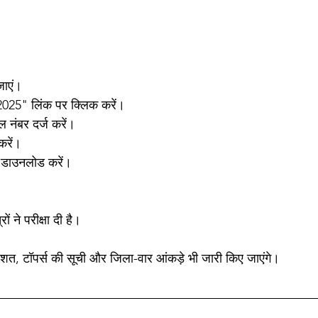
जाएं।
025" लिंक पर क्लिक करें।
नंबर दर्ज करें।
रें।
 डाउनलोड करें। 
 ने परीक्षा दी है।
िशत, टॉपर्स की सूची और जिला-वार आंकड़े भी जारी किए जाएंगे।  