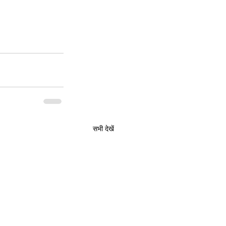
सभी देखें