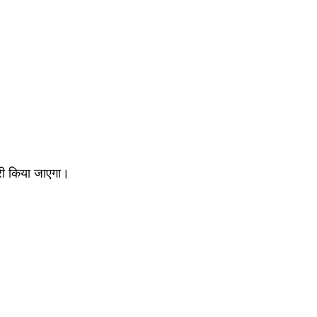
री किया जाएगा।  