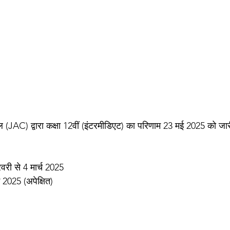
(JAC) द्वारा कक्षा 12वीं (इंटरमीडिएट) का परिणाम 23 मई 2025 को जा
वरी से 4 मार्च 2025
2025 (अपेक्षित) 