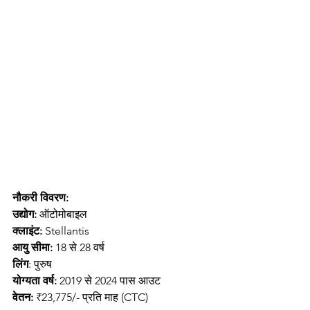
नौकरी विवरण:
उद्योग: 
ऑटोमोबाइल
क्लाइंट:
 Stellantis
आयु सीमा:
 18 से 28 वर्ष
लिंग
: पुरुष
योग्यता वर्ष:
 2019 से 2024 पास आउट
वेतन:
 ₹23,775/- प्रति माह (CTC)