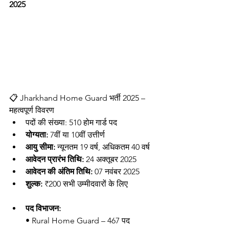
2025
📋 Jharkhand Home Guard भर्ती 2025 – 
महत्वपूर्ण विवरण
पदों की संख्या: 510 होम गार्ड पद
योग्यता:
 7वीं या 10वीं उत्तीर्ण
आयु सीमा:
 न्यूनतम 19 वर्ष, अधिकतम 40 वर्ष
आवेदन प्रारंभ तिथि:
 24 अक्तूबर 2025
आवेदन की अंतिम तिथि:
 07 नवंबर 2025
शुल्क:
 ₹200 सभी उम्मीदवारों के लिए
पद विभाजन:
• Rural Home Guard – 467 पद