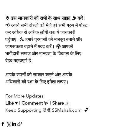
🌟 
इस जानकारी को सभी के साथ साझा 🤳 करें!
📢 अपने सभी दोस्तों को भेजे एवं सभी ग्रुप में पोस्ट 
कर अधिक से अधिक लोगों तक ये जानकारी 
पहुंचाएं।💪 हमारे प्रयासों को मजबूत बनाने और 
जागरूकता बढ़ाने में मदद करें। 🌍 आपकी 
भागीदारी समाज और मानवता के विकास के लिए 
बेहद महत्वपूर्ण है।
आपके सपनों को साकार करने और आपके 
अधिकारों की रक्षा के लिए हमेशा तत्पर।
For More Updates
Like
 ♥️ l 
Comment
 💬 l 
Share
 🤳 
Keep Supporting @ 🌐 SSMahali.com  💕