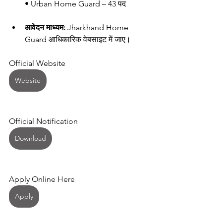
• Urban Home Guard – 43 पद
आवेदन माध्यम:
 Jharkhand Home 
Guard आधिकारिक वेबसाइट में जाए।
Official Website 
Website
Official Notification 
Download
Apply Online Here 
Apply