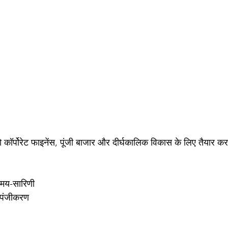
र्पोरेट फाइनेंस, पूंजी बाजार और दीर्घकालिक विकास के लिए तैयार करन
समय-सारिणी
 पंजीकरण