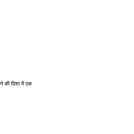
े की दिशा में एक 