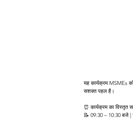
यह कार्यक्रम MSMEs को कॉ
सशक्त पहल है।
⏰ कार्यक्रम का विस्तृत 
📝 09:30 – 10:30 बजे |