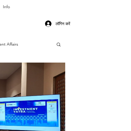
Info
लॉगिन करें
ent Affairs