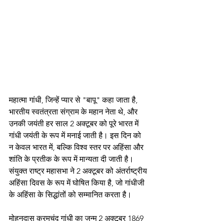
महात्मा गांधी, जिन्हें प्यार से "बापू" कहा जाता है, 
भारतीय स्वतंत्रता संग्राम के महान नेता थे, और 
उनकी जयंती हर साल 2 अक्टूबर को पूरे भारत में 
गांधी जयंती के रूप में मनाई जाती है। इस दिन को 
न केवल भारत में, बल्कि विश्व स्तर पर अहिंसा और 
शांति के प्रतीक के रूप में मान्यता दी जाती है। 
संयुक्त राष्ट्र महासभा ने 2 अक्टूबर को अंतर्राष्ट्रीय 
अहिंसा दिवस के रूप में घोषित किया है, जो गांधीजी 
के अहिंसा के सिद्धांतों को सम्मानित करता है।
मोहनदास करमचंद गांधी का जन्म 2 अक्टूबर 1869 