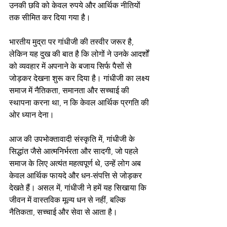
उनकी छवि को केवल रुपये और आर्थिक नीतियों 
तक सीमित कर दिया गया है।
भारतीय मुद्रा पर गांधीजी की तस्वीर जरूर है, 
लेकिन यह दुख की बात है कि लोगों ने उनके आदर्शों 
को व्यवहार में अपनाने के बजाय सिर्फ पैसों से 
जोड़कर देखना शुरू कर दिया है। गांधीजी का लक्ष्य 
समाज में नैतिकता, समानता और सच्चाई की 
स्थापना करना था, न कि केवल आर्थिक प्रगति की 
ओर ध्यान देना।
आज की उपभोक्तावादी संस्कृति में, गांधीजी के 
सिद्धांत जैसे आत्मनिर्भरता और सादगी, जो पहले 
समाज के लिए अत्यंत महत्वपूर्ण थे, उन्हें लोग अब 
केवल आर्थिक फायदे और धन-संपत्ति से जोड़कर 
देखते हैं। असल में, गांधीजी ने हमें यह सिखाया कि 
जीवन में वास्तविक मूल्य धन से नहीं, बल्कि 
नैतिकता, सच्चाई और सेवा से आता है।