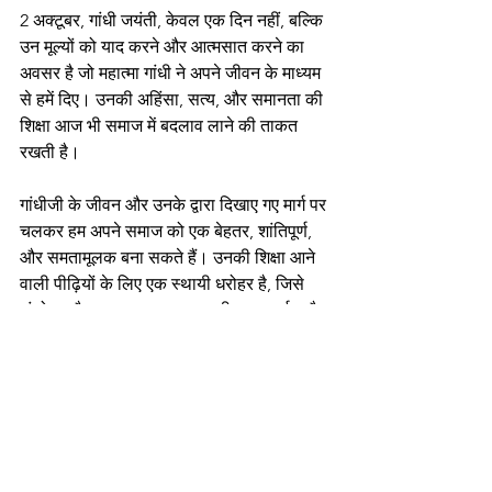
2 अक्टूबर, गांधी जयंती, केवल एक दिन नहीं, बल्कि 
उन मूल्यों को याद करने और आत्मसात करने का 
अवसर है जो महात्मा गांधी ने अपने जीवन के माध्यम 
से हमें दिए। उनकी अहिंसा, सत्य, और समानता की 
शिक्षा आज भी समाज में बदलाव लाने की ताकत 
रखती है।
गांधीजी के जीवन और उनके द्वारा दिखाए गए मार्ग पर 
चलकर हम अपने समाज को एक बेहतर, शांतिपूर्ण, 
और समतामूलक बना सकते हैं। उनकी शिक्षा आने 
वाली पीढ़ियों के लिए एक स्थायी धरोहर है, जिसे 
संजोना और पालन करना हर भारतीय का कर्तव्य है।