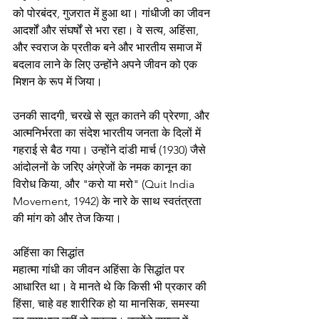
को पोरबंदर, गुजरात में हुआ था। गांधीजी का जीवन 
आदर्शों और संघर्षों से भरा रहा। वे सत्य, अहिंसा, 
और स्वराज के प्रतीक बने और भारतीय समाज में 
बदलाव लाने के लिए उन्होंने अपने जीवन को एक 
मिशन के रूप में जिया।
उनकी सादगी, चरखे से सूत कातने की प्रेरणा, और 
आत्मनिर्भरता का संदेश भारतीय जनता के दिलों में 
गहराई से बैठ गया। उन्होंने दांडी मार्च (1930) जैसे 
आंदोलनों के जरिए अंग्रेजों के नमक कानून का 
विरोध किया, और "करो या मरो" (Quit India 
Movement, 1942) के नारे के साथ स्वतंत्रता 
की मांग को और तेज किया।
अहिंसा का सिद्धांत
महात्मा गांधी का जीवन अहिंसा के सिद्धांत पर 
आधारित था। वे मानते थे कि किसी भी प्रकार की 
हिंसा, चाहे वह शारीरिक हो या मानसिक, समस्या 