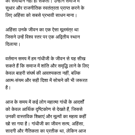
का समाधान नहीं हो सकता। उन्होंने समाज में 
सुधार और राजनीतिक स्वतंत्रता प्राप्त करने के 
लिए अहिंसा को सबसे प्रभावी साधन माना।
अहिंसा उनके जीवन का एक ऐसा मूलमंत्र था 
जिसने उन्हें विश्व स्तर पर एक अद्वितीय स्थान 
दिलाया।
वर्तमान समय में हम गांधीजी के जीवन से यह सीख 
सकते हैं कि समाज में शांति और समृद्धि लाने के लिए 
केवल बाहरी संघर्ष की आवश्यकता नहीं, बल्कि 
आत्म-संयम और सही दिशा में सोचने की भी जरूरत 
है।
आज के समय में कई लोग महात्मा गांधी के आदर्शों 
को केवल आर्थिक दृष्टिकोण से देखते हैं, जिससे 
उनकी वास्तविक शिक्षाएं और मूल्यों का महत्व कहीं 
खो सा गया है। गांधीजी का जीवन सत्य, अहिंसा, 
सादगी और नैतिकता का प्रतीक था, लेकिन आज 