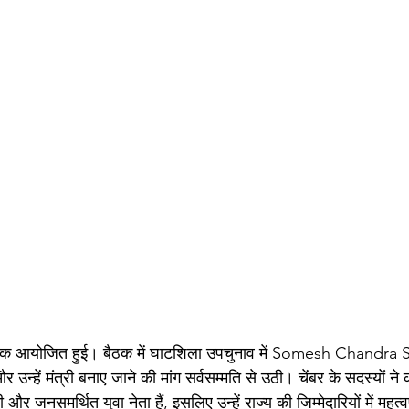
ण बैठक आयोजित हुई। बैठक में घाटशिला उपचुनाव में Somesh Chandra
 उन्हें मंत्री बनाए जाने की मांग सर्वसम्मति से उठी। चेंबर के सदस्यों ने
र जनसमर्थित युवा नेता हैं, इसलिए उन्हें राज्य की जिम्मेदारियों में महत्व