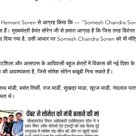
मंत्री Hemant Soren से आग्रह किया कि — “Somesh Chandra Soren
ा हैं। मुख्यमंत्री हेमंत सोरेन जी से हमारा आग्रह है कि जिस तरह दिवंगत म
री पद दिया गया है, उसी आधार पर Somesh Chandra Soren को भी मंत्रिप
घाटशिला और आसपास के आदिवासी बहुल क्षेत्रों में विकास की नई दिशा के
त्व की आवश्यकता है, जिसे सोमेश सोरेन बखूबी निभा सकते हैं।
्यनाथ मांडी, बसंत तिर्की, राज मार्डी, सुखद्र माडा, सूरज माडी, नंदलाल पा
थित थे।