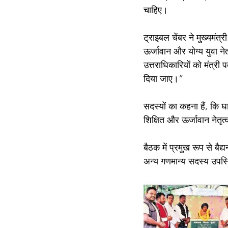
चाहिए।
ट्राइबल चेंबर ने मुख्य
ऊर्जावान और योग्य युवा नेत
उत्तराधिकारियों को मंत्
दिया जाए।”
सदस्यों का कहना हैं, कि 
शिक्षित और ऊर्जावान नेतृ
बैठक में प्रमुख रूप से बैद
अन्य गणमान्य सदस्य उपस्