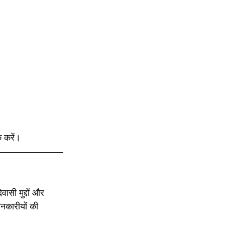
क करें।
ासी मुद्दों और 
नकारीयों की 