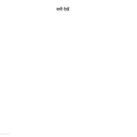
सभी देखें