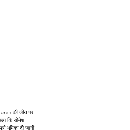
 Soren की जीत पर 
 कहा कि सोमेश 
पूर्ण भूमिका दी जानी 