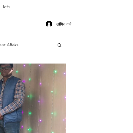
Info
लॉगिन करें
ent Affairs