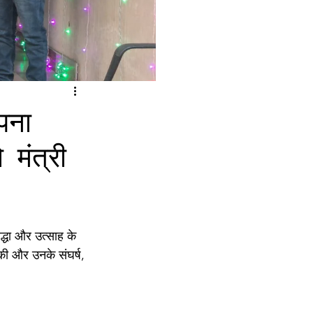
पना
मंत्री
्धा और उत्साह के 
की और उनके संघर्ष, 