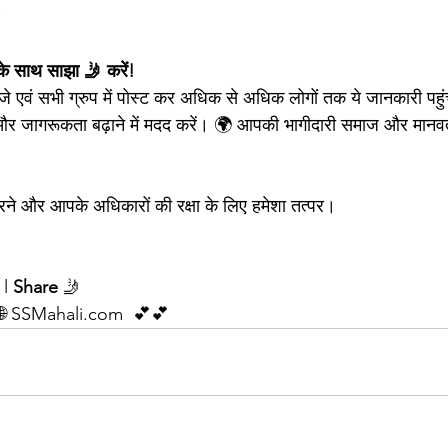
े साथ साझा 🤳 करें!
ेजे एवं सभी ग्रुप में पोस्ट कर अधिक से अधिक लोगों तक ये जानकारी पहुं
 और जागरूकता बढ़ाने में मदद करें। 🌍 आपकी भागीदारी समाज और मानव
े और आपके अधिकारों की रक्षा के लिए हमेशा तत्पर।
 l 
Share
 🤳 
 SSMahali.com  💕💕