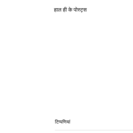
हाल ही के पोस्ट्स
टिप्पणियां