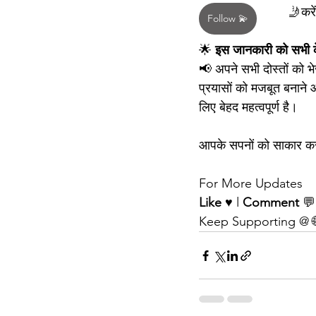
 🤳करें
Follow 💫
🌟 
इस जानकारी को सभी क
📢 अपने सभी दोस्तों को भ
प्रयासों को मजबूत बनाने
लिए बेहद महत्वपूर्ण है।
आपके सपनों को साकार करन
For More Updates
Like
 ♥️ l 
Comment
 💬
Keep Supporting @ 