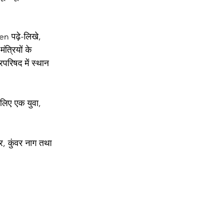
 पढ़े-लिखे, 
ंत्रियों के 
रिषद में स्थान 
 लिए एक युवा, 
तर, कुंवर नाग तथा 