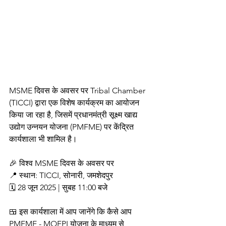
MSME दिवस के अवसर पर Tribal Chamber 
(TICCI) द्वारा एक विशेष कार्यक्रम का आयोजन 
किया जा रहा है, जिसमें प्रधानमंत्री सूक्ष्म खाद्य 
उद्योग उन्नयन योजना (PMFME) पर केंद्रित 
कार्यशाला भी शामिल है।
🎉 विश्व MSME दिवस के अवसर पर
📍 स्थान: TICCI, सोनारी, जमशेदपुर
🗓️ 28 जून 2025 | सुबह 11:00 बजे
🍱 इस कार्यशाला में आप जानेंगे कि कैसे आप 
PMFME - MOFPI योजना के माध्यम से