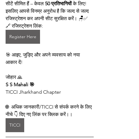
सीटें सीमित हैं – केवल 
50 प्रतिभागियों
 के लिए!
इसलिए आपसे विनम्र अनुरोध है कि जल्द से जल्द 
रजिस्ट्रेशन कर अपनी सीट सुरक्षित करें। 🪑✅
🔗 रजिस्ट्रेशन लिंक:
Register Here
🎯 आइए, जुड़िए और अपने व्यवसाय को नया 
आकार दें!
जोहार 🙏
S S Mahali 🎯 
TICCI Jharkhand Chapter
🌐  अधिक जानकारी/TICCI से संपर्क करने के लिए 
नीचे 👇 दिए गए लिंक पर क्लिक करें।।
TICCI