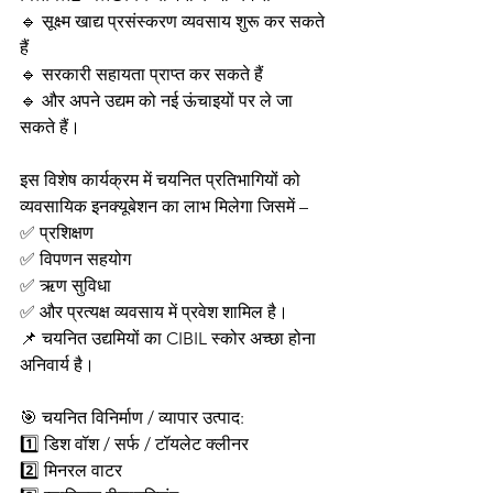
🔹 सूक्ष्म खाद्य प्रसंस्करण व्यवसाय शुरू कर सकते 
हैं
🔹 सरकारी सहायता प्राप्त कर सकते हैं
🔹 और अपने उद्यम को नई ऊंचाइयों पर ले जा 
सकते हैं।
इस विशेष कार्यक्रम में चयनित प्रतिभागियों को 
व्यवसायिक इनक्यूबेशन का लाभ मिलेगा जिसमें –
✅ प्रशिक्षण
✅ विपणन सहयोग
✅ ऋण सुविधा
✅ और प्रत्यक्ष व्यवसाय में प्रवेश शामिल है।
📌 चयनित उद्यमियों का CIBIL स्कोर अच्छा होना 
अनिवार्य है।
🎯 चयनित विनिर्माण / व्यापार उत्पाद:
1️⃣ डिश वॉश / सर्फ / टॉयलेट क्लीनर
2️⃣ मिनरल वाटर