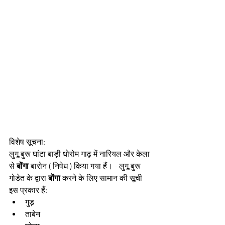
विशेष सूचना: 
लुगू बुरू घांटा बाड़ी धोरोम गाढ़ में नारियल और केला 
से 
बोंगा
 बारोन ( निषेध ) किया गया हैं। - लुगू बुरू 
गोडेत के द्वारा 
बोंगा
 करने के लिए सामान की सूची 
इस प्रकार हैं:
गुड़
ताबेन