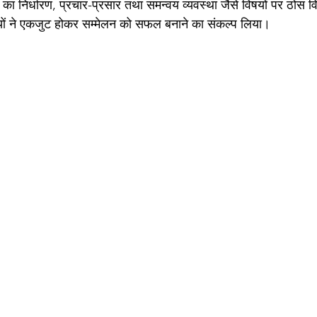
 का निर्धारण, प्रचार-प्रसार तथा समन्वय व्यवस्था जैसे विषयों पर ठोस व
ों ने एकजुट होकर सम्मेलन को सफल बनाने का संकल्प लिया।