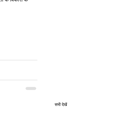
सभी देखें