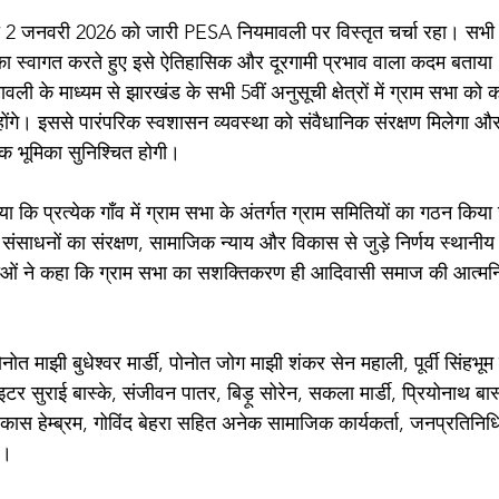
ा 2 जनवरी 2026 को जारी PESA नियमावली पर विस्तृत चर्चा रहा। सभी
का स्वागत करते हुए इसे ऐतिहासिक और दूरगामी प्रभाव वाला कदम बताया। चर
 के माध्यम से झारखंड के सभी 5वीं अनुसूची क्षेत्रों में ग्राम सभा को 
ोंगे। इससे पारंपरिक स्वशासन व्यवस्था को संवैधानिक संरक्षण मिलेगा और नि
यक भूमिका सुनिश्चित होगी।
ा कि प्रत्येक गाँव में ग्राम सभा के अंतर्गत ग्राम समितियों का गठन किया
ंसाधनों का संरक्षण, सामाजिक न्याय और विकास से जुड़े निर्णय स्थानीय 
ताओं ने कहा कि ग्राम सभा का सशक्तिकरण ही आदिवासी समाज की आत्मनि
नोत माझी बुधेश्वर मार्डी, पोनोत जोग माझी शंकर सेन महाली, पूर्वी सिंहभू
टर सुराई बास्के, संजीवन पातर, बिड़ू सोरेन, सकला मार्डी, प्रियोनाथ बास्
विकास हेम्ब्रम, गोविंद बेहरा सहित अनेक सामाजिक कार्यकर्ता, जनप्रतिनिधि
े।