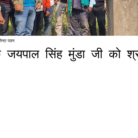
मिनट पठन
े जयपाल सिंह मुंडा जी को श्रद