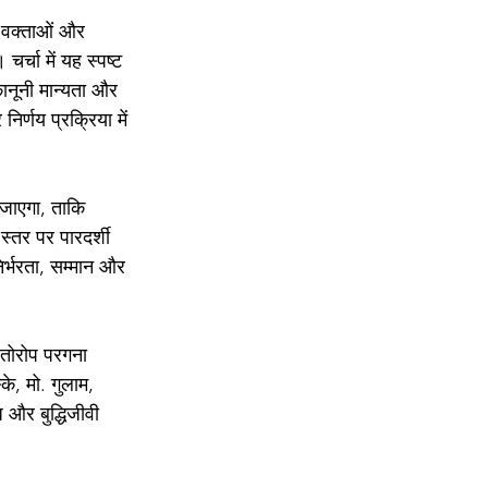
 वक्ताओं और 
्चा में यह स्पष्ट 
कानूनी मान्यता और 
र्णय प्रक्रिया में 
 जाएगा, ताकि 
स्तर पर पारदर्शी 
र्भरता, सम्मान और 
म तोरोप परगना 
के, मो. गुलाम, 
 और बुद्धिजीवी 