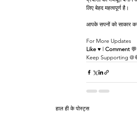
लिए बेहद महत्वपूर्ण है।
आपके सपनों को साकार करन
For More Updates
Like
 ♥️ l 
Comment
 💬
Keep Supporting @ 
हाल ही के पोस्ट्स