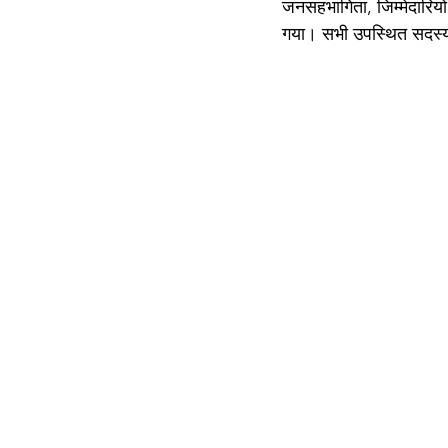
जनसहभागिता, जिम्मेदारियों
गया। सभी उपस्थित सदस्य