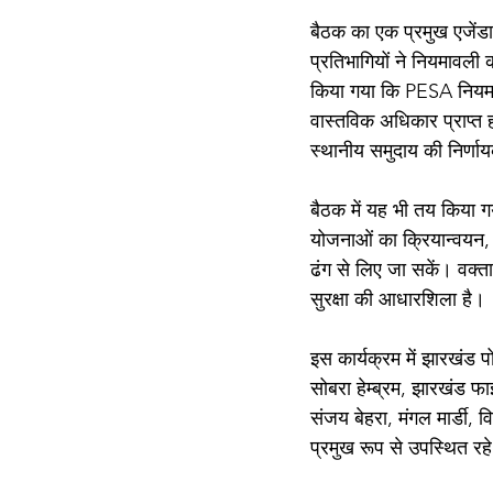
बैठक का एक प्रमुख एजेंड
प्रतिभागियों ने नियमावली 
किया गया कि PESA नियमावली
वास्तविक अधिकार प्राप्त ह
स्थानीय समुदाय की निर्णा
बैठक में यह भी तय किया गय
योजनाओं का क्रियान्वयन, स
ढंग से लिए जा सकें। वक्
सुरक्षा की आधारशिला है।
इस कार्यक्रम में झारखंड पो
सोबरा हेम्ब्रम, झारखंड फाइ
संजय बेहरा, मंगल मार्डी, 
प्रमुख रूप से उपस्थित रह