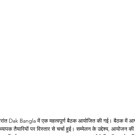
 उपरांत Dak Bangla में एक महत्वपूर्ण बैठक आयोजित की गई। बैठक में आग
्यापक तैयारियों पर विस्तार से चर्चा हुई। सम्मेलन के उद्देश्य, आयोजन की