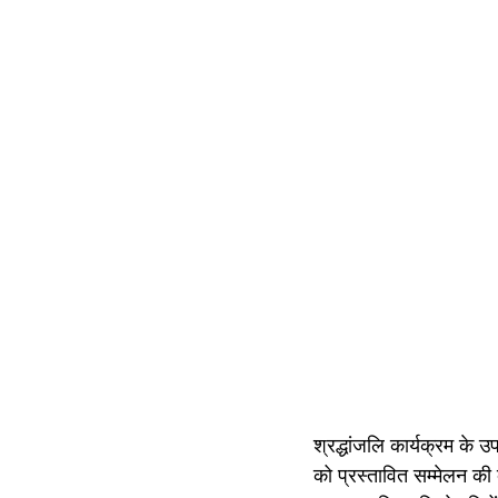
श्रद्धांजलि कार्यक्रम के
को प्रस्तावित सम्मेलन की व