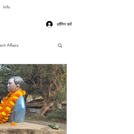
Info
लॉगिन करें
ent Affairs