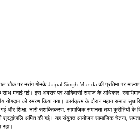
ाल चौक पर मरांग गोमके Jaipal Singh Munda की प्रतिमा पर माल्या
न के साथ मनाई गई। इस अवसर पर आदिवासी समाज के अधिकार, स्वाभिमा
लनीय योगदान को स्मरण किया गया। कार्यक्रम के दौरान महान समाज सुधार
गई और शिक्षा, नारी सशक्तिकरण, सामाजिक समानता तथा कुरीतियों के विर
र्ण श्रद्धांजलि अर्पित की गई। यह संयुक्त आयोजन सामाजिक चेतना, समता
ला रहा।