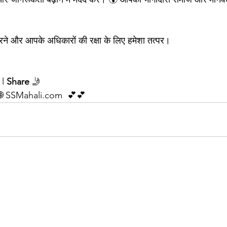
े और आपके अधिकारों की रक्षा के लिए हमेशा तत्पर।
 l 
Share
 🤳 
 SSMahali.com  💕💕