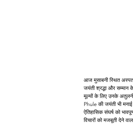
आज मुसाबनी स्थित अस्पत
जयंती श्रद्धा और सम्मा
मूल्यों के लिए उनके अतु
Phule की जयंती भी मनाई 
ऐतिहासिक संघर्ष को भावपू
विचारों को मजबूती देने वा