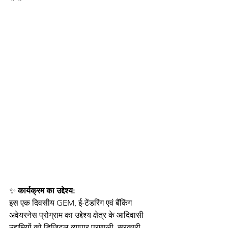
✨ 
कार्यक्रम का उद्देश्य:
इस एक दिवसीय GEM, ई-टेंडरिंग एवं बैंकिंग 
अवेयरनेस प्रोग्राम का उद्देश्य क्षेत्र के आदिवासी 
उद्यमियों को डिजिटल व्यापार प्रणाली, सरकारी 