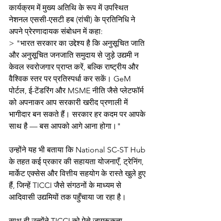
कार्यक्रम में मुख्य अतिथि के रूप में उपस्थित 
नेशनल एससी-एसटी हब (रांची) के प्रतिनिधि ने 
अपने प्रेरणादायक संबोधन में कहा:
> "भारत सरकार का उद्देश्य है कि अनुसूचित जाति 
और अनुसूचित जनजाति समुदाय से जुड़े उद्यमी न 
केवल स्वरोजगार प्राप्त करें, बल्कि राष्ट्रीय और 
वैश्विक स्तर पर प्रतिस्पर्धा कर सकें। GeM 
पोर्टल, ई-टेंडरिंग और MSME नीति जैसे प्लेटफॉर्म 
को अपनाकर आप सरकारी खरीद प्रणाली में 
भागीदार बन सकते हैं। सरकार हर कदम पर आपके 
साथ है — बस आपको आगे आना होगा।"
उन्होंने यह भी बताया कि National SC-ST Hub 
के तहत कई प्रकार की सहायता योजनाएँ, ट्रेनिंग, 
मार्केट एक्सेस और वित्तीय सहयोग के रास्ते खुले हुए 
हैं, जिन्हें TICCI जैसे संगठनों के माध्यम से 
आदिवासी उद्यमियों तक पहुँचाया जा रहा है।
साथ ही उन्होंने TICCI को ऐसे जागरूकता 