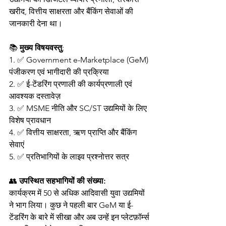
खरीद, वित्तीय साक्षरता और बैंकिंग सेवाओं की 
जानकारी देना था।
📚
 मुख्य विषयवस्तु
:
1. ✅ Government e-Marketplace (GeM) 
पंजीकरण एवं भागीदारी की प्रक्रिया
2. ✅ ई-टेंडरिंग प्रणाली की कार्यप्रणाली एवं 
आवश्यक दस्तावेज़
3. ✅ MSME नीति और SC/ST उद्यमियों के लिए 
विशेष प्रावधान
4. ✅ वित्तीय साक्षरता, ऋण प्राप्ति और बैंकिंग 
सेवाएं
5. ✅ प्रतिभागियों के लाइव प्रश्नोत्तर सत्र
👥 
उपस्थित सहभागियों की संख्या:
कार्यक्रम में 50 से अधिक आदिवासी युवा उद्यमियों 
ने भाग लिया। कुछ ने पहली बार GeM या ई-
टेंडरिंग के बारे में सीखा और अब उन्हें इन प्लेटफ़ॉर्म्स 