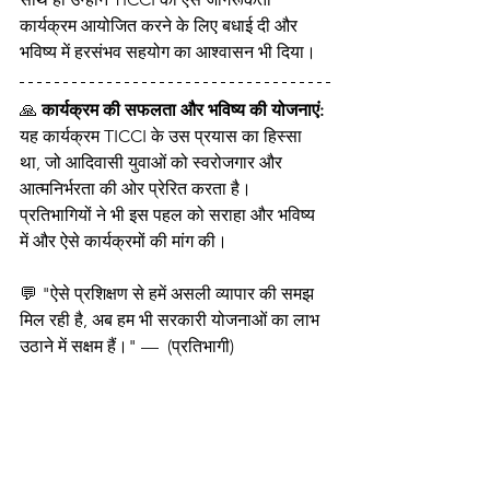
कार्यक्रम आयोजित करने के लिए बधाई दी और 
भविष्य में हरसंभव सहयोग का आश्वासन भी दिया।
🙏 
कार्यक्रम की सफलता और भविष्य की योजनाएं:
यह कार्यक्रम TICCI के उस प्रयास का हिस्सा 
था, जो आदिवासी युवाओं को स्वरोजगार और 
आत्मनिर्भरता की ओर प्रेरित करता है। 
प्रतिभागियों ने भी इस पहल को सराहा और भविष्य 
में और ऐसे कार्यक्रमों की मांग की।
💬 "ऐसे प्रशिक्षण से हमें असली व्यापार की समझ 
मिल रही है, अब हम भी सरकारी योजनाओं का लाभ 
उठाने में सक्षम हैं।" —  (प्रतिभागी)