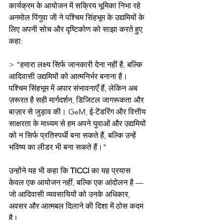
कार्यक्रम के आयोजन में सक्रिय भूमिका निभा रहे 
अनमोल पिंगुवा जी ने पश्चिम सिंहभूम के उद्यमियों के 
लिए अपनी सोच और दृष्टिकोण को साझा करते हुए 
कहा:
> "हमारा लक्ष्य सिर्फ जानकारी देना नहीं है, बल्कि 
आदिवासी उद्यमियों को आत्मनिर्भर बनाना है। 
पश्चिम सिंहभूम में अपार संभावनाएँ हैं, लेकिन अब 
ज़रूरत है सही मार्गदर्शन, डिजिटल जागरूकता और 
बाज़ार से जुड़ाव की। GeM, ई-टेंडरिंग और वित्तीय 
साक्षरता के माध्यम से हम अपने युवाओं और उद्यमियों 
को न सिर्फ प्रतिस्पर्धी बना सकते हैं, बल्कि उन्हें 
भविष्य का लीडर भी बना सकते हैं।"
उन्होंने यह भी कहा कि 
TICCI
 का यह प्रयास 
केवल एक आयोजन नहीं, बल्कि एक आंदोलन है — 
जो आदिवासी व्यवसायियों को उनके अधिकार, 
अवसर और आत्मबल दिलाने की दिशा में ठोस कदम 
है।