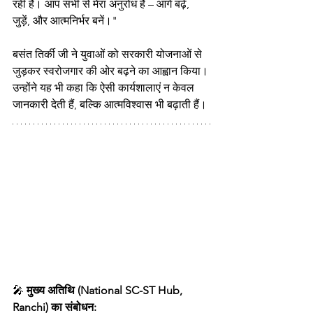
रही है। आप सभी से मेरा अनुरोध है – आगे बढ़ें, 
जुड़ें, और आत्मनिर्भर बनें।"
बसंत तिर्की जी ने युवाओं को सरकारी योजनाओं से 
जुड़कर स्वरोजगार की ओर बढ़ने का आह्वान किया। 
उन्होंने यह भी कहा कि ऐसी कार्यशालाएं न केवल 
जानकारी देती हैं, बल्कि आत्मविश्वास भी बढ़ाती हैं।
🎤 
मुख्य अतिथि (National SC-ST Hub, 
Ranchi) का संबोधन: