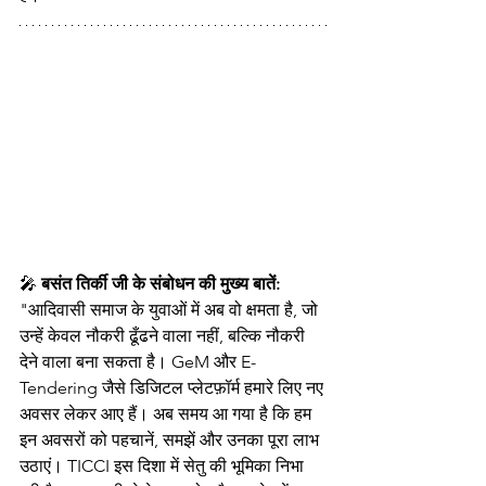
🎤 
बसंत तिर्की जी के संबोधन की मुख्य बातें:
"आदिवासी समाज के युवाओं में अब वो क्षमता है, जो 
उन्हें केवल नौकरी ढूँढने वाला नहीं, बल्कि नौकरी 
देने वाला बना सकता है। GeM और E-
Tendering जैसे डिजिटल प्लेटफ़ॉर्म हमारे लिए नए 
अवसर लेकर आए हैं। अब समय आ गया है कि हम 
इन अवसरों को पहचानें, समझें और उनका पूरा लाभ 
उठाएं। TICCI इस दिशा में सेतु की भूमिका निभा 