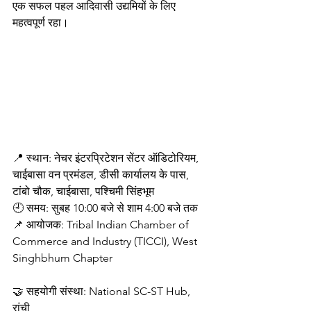
एक सफल पहल आदिवासी उद्यमियों के लिए 
महत्वपूर्ण रहा।
📍 स्थान: नेचर इंटरप्रिटेशन सेंटर ऑडिटोरियम, 
चाईबासा वन प्रमंडल, डीसी कार्यालय के पास, 
टांबो चौक, चाईबासा, पश्चिमी सिंहभूम
🕘 समय: सुबह 10:00 बजे से शाम 4:00 बजे तक
📌 आयोजक: Tribal Indian Chamber of 
Commerce and Industry (TICCI), West 
Singhbhum Chapter
🤝 सहयोगी संस्था: National SC-ST Hub, 
रांची