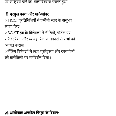
पर सक्रिय होने का आत्मविश्वास प्राप्त हुआ।
🧾 
प्रमुख वक्ता और मार्गदर्शक:
>TICCI प्रतिनिधियों ने जमीनी स्तर के अनुभव 
साझा किए।
>SC-ST हब के विशेषज्ञों ने नीतियों, पोर्टल पर 
रजिस्ट्रेशन और व्यावहारिक जानकारी से सभी को 
अवगत कराया।
>बैंकिंग विशेषज्ञों ने ऋण प्रक्रिया और दस्तावेज़ों 
की बारीकियों पर मार्गदर्शन दिया।
🎤 
आयोजक अनमोल पिंगुवा के विचार: