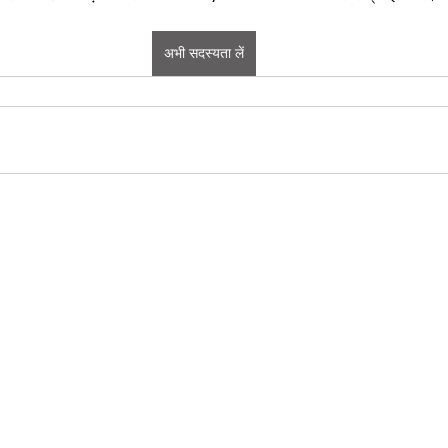
अभी सदस्यता लें