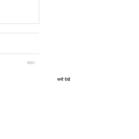
सभी देखें