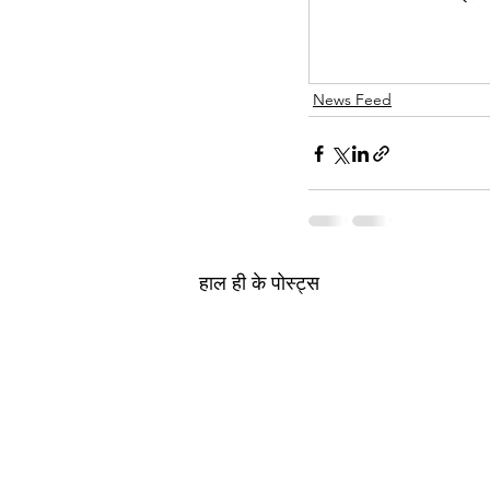
News Feed
हाल ही के पोस्ट्स