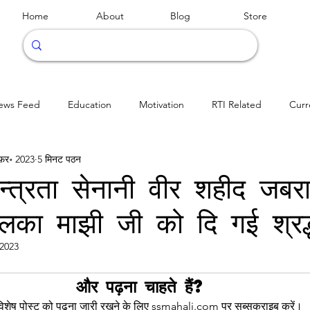
Home
About
Blog
Store
ews Feed
Education
Motivation
RTI Related
Curr
फ़र॰ 2023
5 मिनट पठन
न्त्रता सेनानी वीर शहीद जबर
िलका माझी जी को दि गई श्रद्
 2023
और पढ़ना चाहते हैं?
िशेष पोस्ट को पढ़ना जारी रखने के लिए ssmahali.com पर सब्सक्राइब करें।