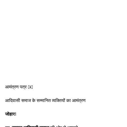
आमंत्रण पत्र ✉️
आदिवासी समाज के सम्मानित व्यक्तियों का आमंत्रण
जोहार!