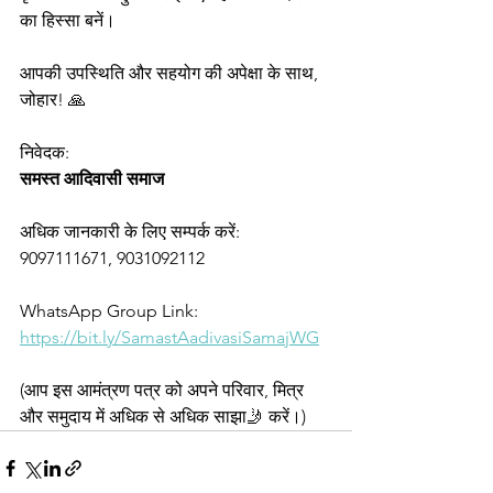
का हिस्सा बनें।
आपकी उपस्थिति और सहयोग की अपेक्षा के साथ,
जोहार! 🙏
निवेदक:
समस्त
आदिवासी
समाज
अधिक जानकारी के लिए सम्पर्क करें:
9097111671, 9031092112
WhatsApp Group Link: 
https://bit.ly/SamastAadivasiSamajWG
(आप इस आमंत्रण पत्र को अपने परिवार, मित्र 
और समुदाय में अधिक से अधिक साझा🤳 करें।)