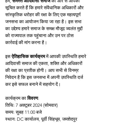
हम, 
समस्त
आदिवासी
समाज
 की ओर से आपको 
सूचित करते हैं कि हमारे संवैधानिक अधिकारों और 
सांस्कृतिक धरोहर की रक्षा के लिए एक महत्वपूर्ण 
जनसभा का आयोजन किया जा रहा है। इस सभा 
का उद्देश्य हमारे समाज के समक्ष मौजूद ज्वलंत मुद्दों 
को राज्यपाल तक पहुंचाना और उन पर ठोस 
कार्रवाई की मांग करना है।
इस 
ऐतिहासिक
कार्यक्रम
 में आपकी उपस्थिति हमारे 
आदिवासी समाज की एकता, शक्ति और अधिकारों 
की रक्षा का प्रतीक होगी। आप सभी से विनम्र 
निवेदन है कि इस जनसभा में अपनी उपस्थिति दर्ज 
कर इसे सफल बनाने में सहयोग दें।
कार्यक्रम का 
विवरण
:
तिथि: 7 अक्टूबर 2024 (सोमवार)
समय: सुबह 11:00 बजे
स्थान: DC कार्यालय, पूर्वी सिंहभूम, जमशेदपुर