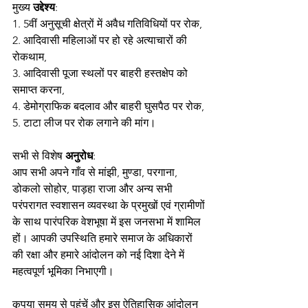
मुख्य 
उद्देश्य
:
1. 5वीं अनुसूची क्षेत्रों में अवैध गतिविधियों पर रोक,
2. आदिवासी महिलाओं पर हो रहे अत्याचारों की 
रोकथाम,
3. आदिवासी पूजा स्थलों पर बाहरी हस्तक्षेप को 
समाप्त करना,
4. डेमोग्राफिक बदलाव और बाहरी घुसपैठ पर रोक,
5. टाटा लीज पर रोक लगाने की मांग।
सभी से विशेष 
अनुरोध
:
आप सभी अपने गाँव से मांझी, मुण्डा, परगाना, 
डोकलो सोहोर, पाड़हा राजा और अन्य सभी 
परंपरागत स्वशासन व्यवस्था के प्रमुखों एवं ग्रामीणों 
के साथ पारंपरिक वेशभूषा में इस जनसभा में शामिल 
हों। आपकी उपस्थिति हमारे समाज के अधिकारों 
की रक्षा और हमारे आंदोलन को नई दिशा देने में 
महत्वपूर्ण भूमिका निभाएगी।
कृपया समय से पहुंचें और इस ऐतिहासिक आंदोलन 