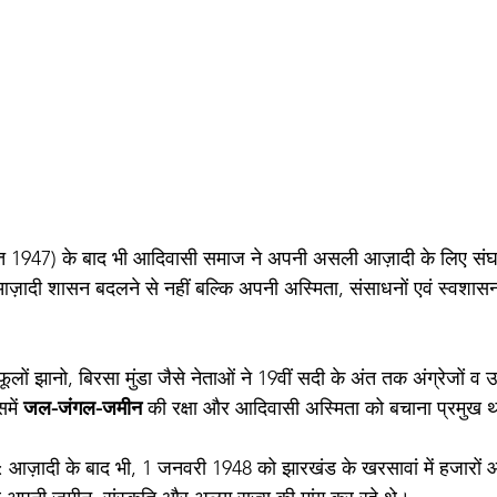
्त 1947) के बाद भी आदिवासी समाज ने अपनी असली आज़ादी के लिए संघर
़ादी शासन बदलने से नहीं बल्कि अपनी अस्मिता, संसाधनों एवं स्वशासन
ूलों झानो, बिरसा मुंडा जैसे नेताओं ने 19वीं सदी के अंत तक अंग्रेजों व 
में
 जल-जंगल-जमीन 
की रक्षा और आदिवासी अस्मिता को बचाना प्रमुख 
: आज़ादी के बाद भी, 1 जनवरी 1948 को झारखंड के खरसावां में हजारों 