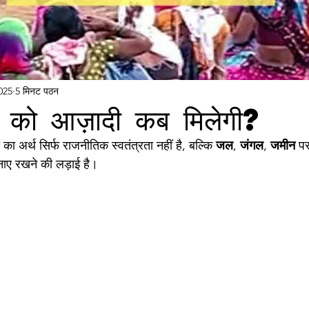
025
5 मिनट पठन
ं को आज़ादी कब मिलेगी?
ा अर्थ सिर्फ राजनीतिक स्वतंत्रता नहीं है, बल्कि 
जल
, 
जंगल
, 
जमीन
 प
ाए रखने की लड़ाई है।