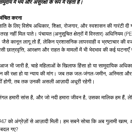
ुदाय में भय और असुरक्षा के रूप में रहता है।
 वंचित करना
ाति के लिए विशेष अधिकार, शिक्षा, रोजगार, और स्वशासन की गारंटी दी 
 तरह नहीं मिल पाते। पंचायत (अनुसूचित क्षेत्रों में विस्तार) अधिनियम 
से कानून लागू तो हैं, लेकिन प्रशासनिक लापरवाही व भ्रष्टाचार की 
वासी छात्रवृत्ति, आरक्षण और राहत के मामलों में भी भेदभाव की कई घटनाएँ
ज भी जारी है, चाहे महिलाओं के खिलाफ हिंसा हो या सामुदायिक अधिकारों
चान की रक्षा हो या न्याय की मांग। जब तक जल-जंगल-जमीन, अस्मिता और
 नहीं होगी, तब तक उनकी असली आज़ादी अधूरी रहेगी।
 जंगल हमारी सांस है, और जो नदी हमारा जीवन है, उसका मालिक हम हैं, ल
47 को अंग्रेज़ों से आज़ादी मिली। हम सबने सोचा कि अब गुलामी खत्म, 
ई बदल गए?