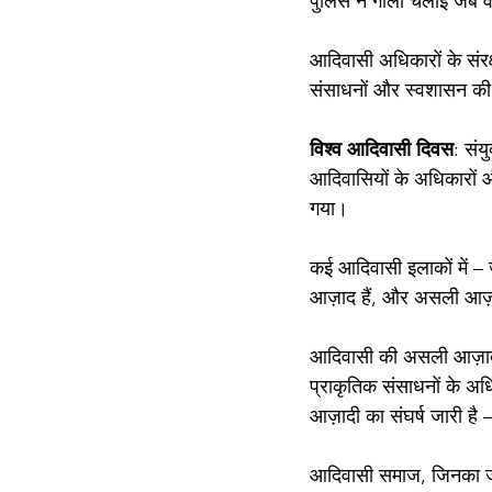
पुलिस ने गोली चलाई जब व
आदिवासी अधिकारों के संरक
संसाधनों और स्वशासन की 
विश्व आदिवासी दिवस
: संय
आदिवासियों के अधिकारों 
गया।
कई आदिवासी इलाकों में – ज
आज़ाद हैं, और असली आज़
आदिवासी की असली आज़ादी 
प्राकृतिक संसाधनों के अ
आज़ादी का संघर्ष जारी ह
आदिवासी समाज, जिनका जल,