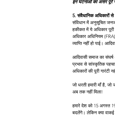
इन घटनाओं का असर पूरे सम
5. संवैधानिक अधिकारों से
संविधान में अनुसूचित जनज
हकीकत में ये अधिकार पूरी
अधिकार अधिनियम (FRA) जै
व्याप्ति नहीं हो पाई। आदि
आदिवासी समाज का संघर्ष आ
प्रभाव से सांस्कृतिक पह
अधिकारों की पूरी गारंटी
जो धरती हमारी माँ है, जो
अब तक नहीं मिला!
हमारे देश को 15 अगस्त 19
बदलेंगे। लेकिन क्या वाक