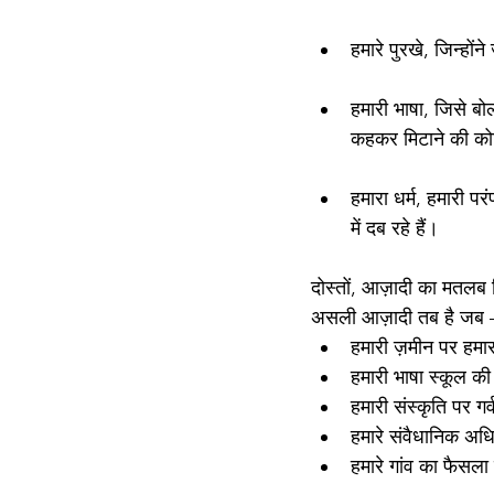
हमारे पुरखे, जिन्ह
हमारी भाषा, जिसे ब
कहकर मिटाने की को
हमारा धर्म, हमारी प
में दब रहे हैं।
दोस्तों, आज़ादी का मतलब 
असली आज़ादी तब है जब
हमारी ज़मीन पर हमा
हमारी भाषा स्कूल की 
हमारी संस्कृति पर गर्
हमारे संवैधानिक अधि
हमारे गांव का फैसल