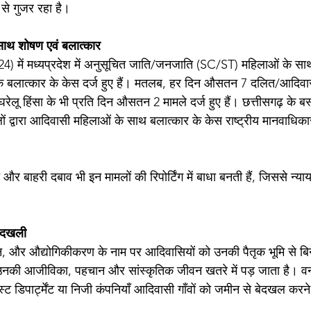
 से गुजर रहा है।
साथ शोषण एवं बलात्कार
024) में मध्यप्रदेश में अनुसूचित जाति/जनजाति (SC/ST) महिलाओं के सा
 बलात्कार के केस दर्ज हुए हैं। मतलब, हर दिन औसतन 7 दलित/आदिवास
रेलू हिंसा के भी प्रति दिन औसतन 2 मामले दर्ज हुए हैं। छत्तीसगढ़ के बस्
क्षाबलों द्वारा आदिवासी महिलाओं के साथ बलात्कार के केस राष्ट्रीय मानवाधि
र बाहरी दबाव भी इन मामलों की रिपोर्टिंग में बाधा बनती हैं, जिससे न्याय
बेदखली
और औद्योगिकीकरण के नाम पर आदिवासियों को उनकी पैतृक भूमि से बिना
उनकी आजीविका, पहचान और सांस्कृतिक जीवन खतरे में पड़ जाता है। वना
रेस्ट डिपार्ट्मेंट या निजी कंपनियाँ आदिवासी गाँवों को जमीन से बेदखल कर