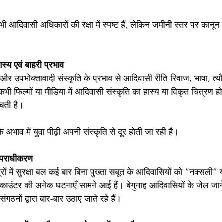
 भी आदिवासी अधिकारों की रक्षा में स्पष्ट हैं, लेकिन जमीनी स्तर पर का
स्य एवं बाहरी प्रभाव
और उपभोक्तावादी संस्कृति के प्रभाव से आदिवासी रीति-रिवाज, भाषा, त्य
ी फिल्मों या मीडिया में आदिवासी संस्कृति का हास्य या विकृत चित्रण ह
चती है।
े अभाव में युवा पीढ़ी अपनी संस्कृति से दूर होती जा रही है।
अपराधीकरण
त्रों में सुरक्षा बल कई बार बिना पुख्ता सबूत के आदिवासियों को “नक्सली
 इनकाउंटर की अनेक घटनाएँ सामने आई हैं। बेगुनाह आदिवासियों के जेल जान
गठनों द्वारा बार-बार उठाए जाते रहे हैं।