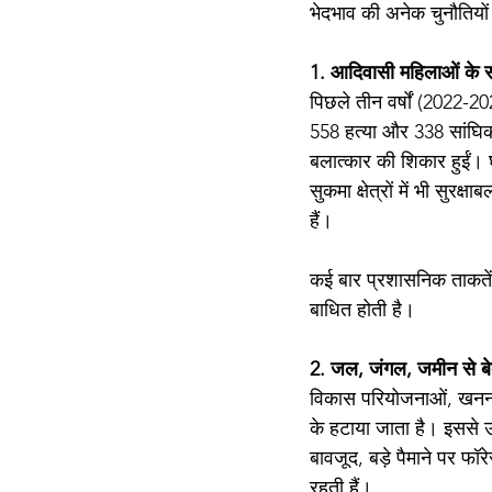
भेदभाव की अनेक चुनौतियों
1. आदिवासी महिलाओं के 
पिछले तीन वर्षों (2022-2
558 हत्या और 338 सांघिक
बलात्कार की शिकार हुईं। घ
सुकमा क्षेत्रों में भी सुर
हैं।
कई बार प्रशासनिक ताकतें औ
बाधित होती है।
2. जल, जंगल, जमीन से 
विकास परियोजनाओं, खनन, 
के हटाया जाता है। इससे 
बावजूद, बड़े पैमाने पर फॉ
रहती हैं।