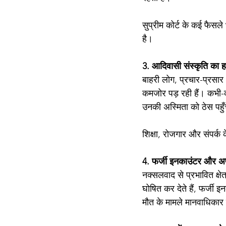
सुप्रीम कोर्ट के कई फैसले
है।
3. आदिवासी संस्कृति का हा
बाहरी लोग, प्रचार-प्रसार 
कमजोर पड़ रही हैं। कभी-कभ
उनकी अस्मिता को ठेस पहुँ
शिक्षा, रोजगार और संपर्क क
4. फर्जी इनकाउंटर और 
नक्सलवाद से प्रभावित क्षे
घोषित कर देते हैं, फर्जी
मौत के मामले मानवाधिकार सं