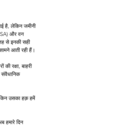
गई है, लेकिन जमीनी 
(PESA) और वन 
वजह से इनकी सही 
 सामने आती रही हैं।
 की रक्षा, बाहरी 
 संवैधानिक 
ेकिन उसका हक़ हमें 
अब हमारे दिन 