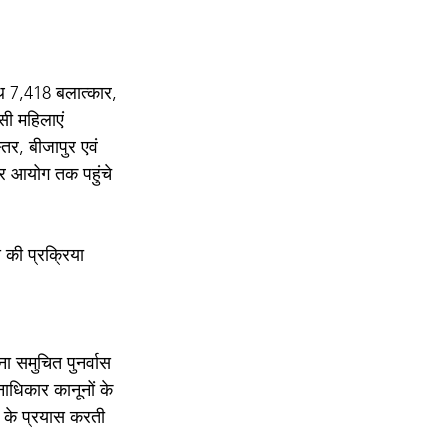
थ 7,418 बलात्कार, 
ी महिलाएं 
तर, बीजापुर एवं 
कार आयोग तक पहुंचे 
 की प्रक्रिया 
 समुचित पुनर्वास 
धिकार कानूनों के 
ने के प्रयास करती 