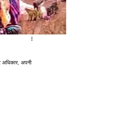
र अधिकार, अपनी 