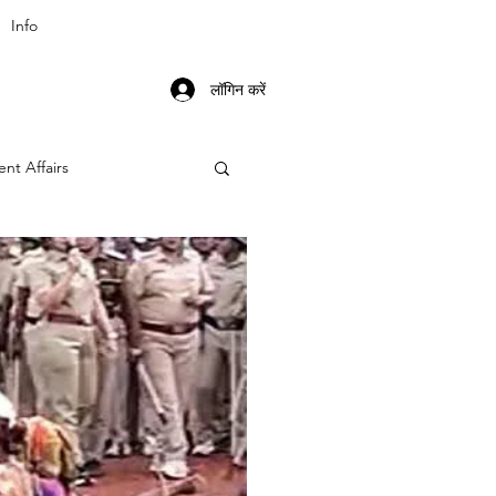
Info
लॉगिन करें
ent Affairs