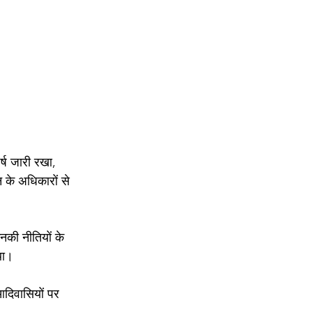
्ष जारी रखा, 
 के अधिकारों से 
उनकी नीतियों के 
था।
आदिवासियों पर 